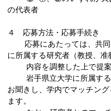
の代表者
４ 応募方法・応募手続き
応募にあたっては、共同研
に所属する研究者（教授、准
内容を調整した上で提案
岩手県立大学に所属する研
お聞きし、学内でマッチング
ます。