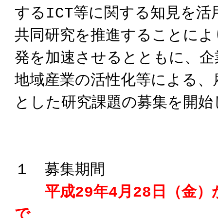
するICT等に関する知見を活
共同研究を推進することによ
発を加速させるとともに、企
地域産業の活性化等による、
とした研究課題の募集を開始
１ 募集期間
平成29年4月28日（金）
で