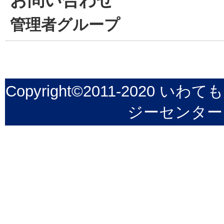
お問い合わせ
管理者グループ
Copyright©2011-202
ジーセンター All