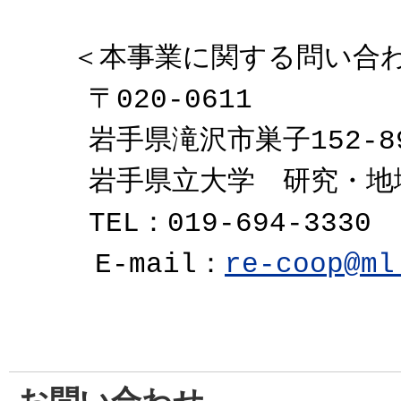
＜本事業に関する問い合
〒020-0611
岩手県滝沢市巣子152-8
岩手県立大学 研究・地
TEL：019-694-3330 F
E-mail：
re-coop@ml