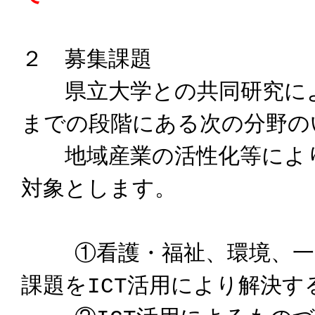
２ 募集課題
県立大学との共同研究によ
までの段階にある次の分野の
地域産業の活性化等により
対象とします。
①看護・福祉、環境、一次
課題をICT活用により解決す