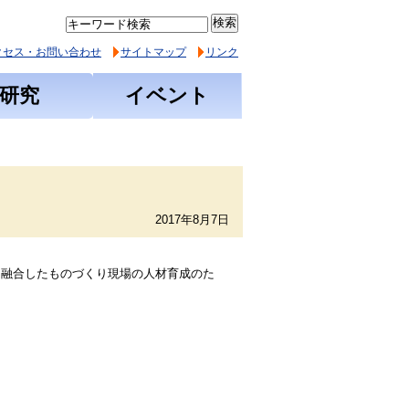
クセス・お問い合わせ
サイトマップ
リンク
研究
イベント
2017年8月7日
を融合したものづくり現場の人材育成のた