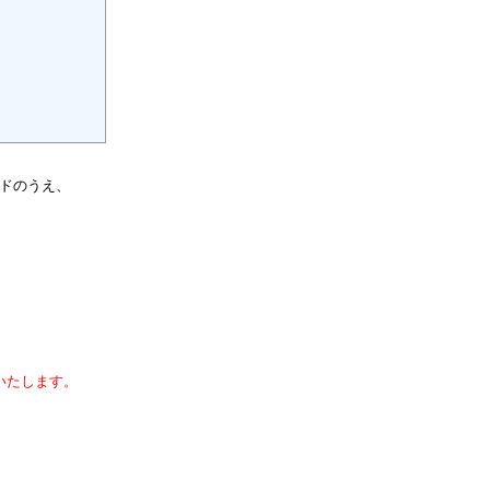
ドのうえ、
いたします。