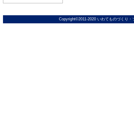
Copyright©2011-2020 いわてものづくり